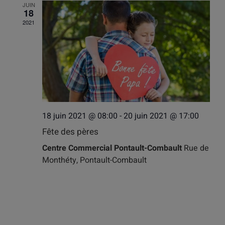
JUIN
18
2021
18 juin 2021 @ 08:00
-
20 juin 2021 @ 17:00
Fête des pères
Centre Commercial Pontault-Combault
Rue de
Monthéty, Pontault-Combault